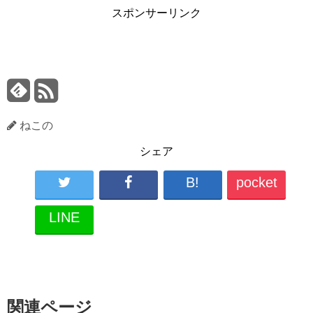
スポンサーリンク
ねこの
シェア
B!
pocket
LINE
関連ページ