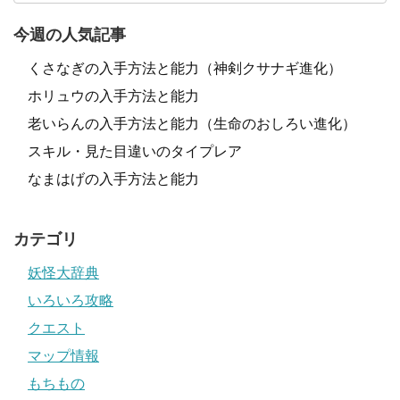
今週の人気記事
くさなぎの入手方法と能力（神剣クサナギ進化）
ホリュウの入手方法と能力
老いらんの入手方法と能力（生命のおしろい進化）
スキル・見た目違いのタイプレア
なまはげの入手方法と能力
カテゴリ
妖怪大辞典
いろいろ攻略
クエスト
マップ情報
もちもの