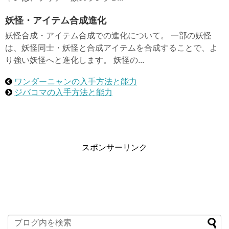
妖怪・アイテム合成進化
妖怪合成・アイテム合成での進化について。 一部の妖怪
は、妖怪同士・妖怪と合成アイテムを合成することで、よ
り強い妖怪へと進化します。 妖怪の...
ワンダーニャンの入手方法と能力
ジバコマの入手方法と能力
スポンサーリンク