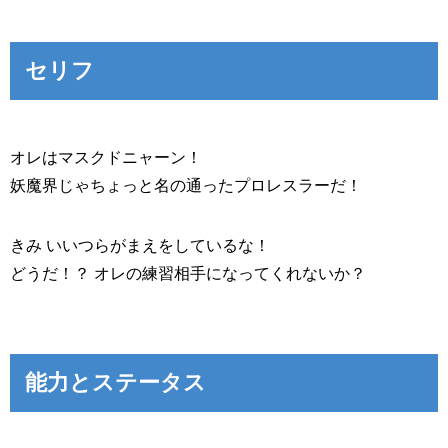
セリフ
オレはマスクドニャーン！
妖魔界じゃちょっと名の通ったプロレスラーだ！
きみ いいつらがまえをしているな！
どうだ！？ オレの練習相手になってくれないか？
能力とステータス