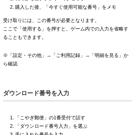
購入した後、「今すぐ使用可能な番号」をメモ
受け取りには、この番号が必要となります。
ここで「使用する」を押すと、ゲーム内での入力を省略す
ることもできます。
※「設定・その他」→「ご利用記録」→「明細を見る」か
ら確認
ダウンロード番号を入力
「こやぎ郵便」の1番受付で話す
「ダウンロード番号入力」を選ぶ
手に入れた番号を入力