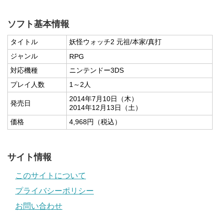
ソフト基本情報
タイトル
妖怪ウォッチ2 元祖/本家/真打
ジャンル
RPG
対応機種
ニンテンドー3DS
プレイ人数
1～2人
2014年7月10日（木）
発売日
2014年12月13日（土）
価格
4,968円（税込）
サイト情報
このサイトについて
プライバシーポリシー
お問い合わせ