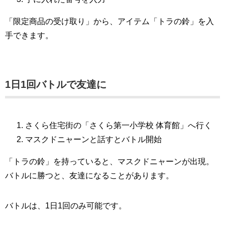
「限定商品の受け取り」から、アイテム「トラの鈴」を入
手できます。
1日1回バトルで友達に
さくら住宅街の「さくら第一小学校 体育館」へ行く
マスクドニャーンと話すとバトル開始
「トラの鈴」を持っていると、マスクドニャーンが出現。
バトルに勝つと、友達になることがあります。
バトルは、1日1回のみ可能です。