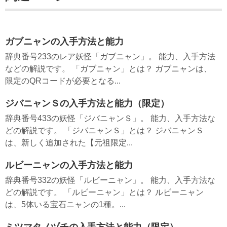
ガブニャンの入手方法と能力
辞典番号233のレア妖怪「ガブニャン」。 能力、入手方法
などの解説です。 「ガブニャン」とは？ ガブニャンは、
限定のQRコードが必要となる...
ジバニャンＳの入手方法と能力（限定）
辞典番号433の妖怪「ジバニャンＳ」。 能力、入手方法な
どの解説です。 「ジバニャンＳ」とは？ ジバニャンＳ
は、新しく追加された【元祖限定...
ルビーニャンの入手方法と能力
辞典番号332の妖怪「ルビーニャン」。 能力、入手方法な
どの解説です。 「ルビーニャン」とは？ ルビーニャン
は、5体いる宝石ニャンの1種。...