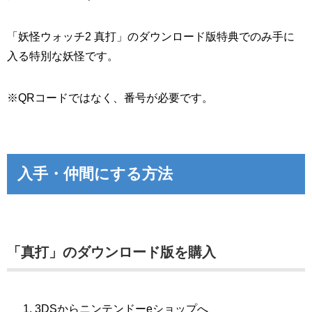
「妖怪ウォッチ2 真打」のダウンロード版特典でのみ手に
入る特別な妖怪です。
※QRコードではなく、番号が必要です。
入手・仲間にする方法
「真打」のダウンロード版を購入
3DSからニンテンドーeショップへ