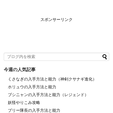
スポンサーリンク
今週の人気記事
くさなぎの入手方法と能力（神剣クサナギ進化）
ホリュウの入手方法と能力
ブシニャンの入手方法と能力（レジェンド）
妖怪やりこみ攻略
ブリー隊長の入手方法と能力