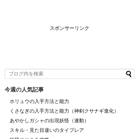
スポンサーリンク
今週の人気記事
ホリュウの入手方法と能力
くさなぎの入手方法と能力（神剣クサナギ進化）
あやかしガシャの出現妖怪（連動）
スキル・見た目違いのタイプレア