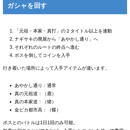
ガシャを回す
「元祖・本家・真打」の２タイトル以上を連動
ナギサキの廃屋から「あやかし通り」へ
それぞれのルートの終点へ進む
ボスを倒してコインを入手
行き着いた場所によって入手アイテムが違います。
あやかし通り：通常
真の元祖道：（鹿）
真の本家道：（猪）
金ピカ都市高：（蝶）
ボスとのバトルは1日1回のみ可能。