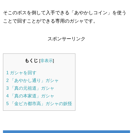
そこのボスを倒して入手できる「あやかしコイン」を使う
ことで回すことができる専用のガシャです。
スポンサーリンク
もくじ
[
非表示
]
1
ガシャを回す
2
「あやかし通り」ガシャ
3
「真の元祖道」ガシャ
4
「真の本家道」ガシャ
5
「金ピカ都市高」ガシャの妖怪