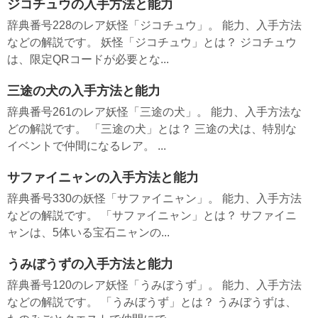
ジコチュウの入手方法と能力
辞典番号228のレア妖怪「ジコチュウ」。 能力、入手方法
などの解説です。 妖怪「ジコチュウ」とは？ ジコチュウ
は、限定QRコードが必要とな...
三途の犬の入手方法と能力
辞典番号261のレア妖怪「三途の犬」。 能力、入手方法な
どの解説です。 「三途の犬」とは？ 三途の犬は、特別な
イベントで仲間になるレア。 ...
サファイニャンの入手方法と能力
辞典番号330の妖怪「サファイニャン」。 能力、入手方法
などの解説です。 「サファイニャン」とは？ サファイニ
ャンは、5体いる宝石ニャンの...
うみぼうずの入手方法と能力
辞典番号120のレア妖怪「うみぼうず」。 能力、入手方法
などの解説です。 「うみぼうず」とは？ うみぼうずは、