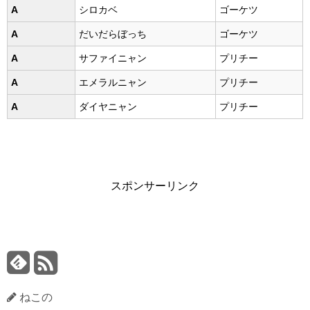
A
シロカベ
ゴーケツ
A
だいだらぼっち
ゴーケツ
A
サファイニャン
プリチー
A
エメラルニャン
プリチー
A
ダイヤニャン
プリチー
スポンサーリンク
ねこの