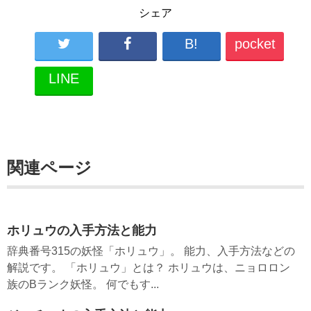
シェア
B!
pocket
LINE
関連ページ
ホリュウの入手方法と能力
辞典番号315の妖怪「ホリュウ」。 能力、入手方法などの
解説です。 「ホリュウ」とは？ ホリュウは、ニョロロン
族のBランク妖怪。 何でもす...