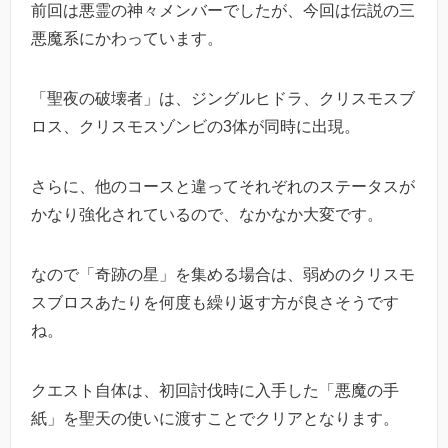
前回は悪霊の神々メンバーでしたが、今回は伝説の三
悪魔系にかわっています。
「聖夜の破壊者」は、ジングルヒドラ、クリスモスブ
ロス、クリスモスゾンビの3体が同時に出現。
さらに、他のコースと違ってそれぞれのステータスが
かなり強化されているので、なかなか大変です。
なので「奇跡の星」を集める場合は、弱めのクリスモ
スブロスあたりを何度も繰り返す方が良さそうです
ね。
クエスト自体は、初回討伐時に入手した「悪魔の手
紙」を聖天の使いに渡すことでクリアとなります。