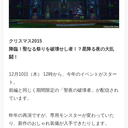
クリスマス2015
降臨！聖なる祭りを破壊せし者！？星降る夜の大乱
闘！
12月10日（木） 12時から、今年のイベントがスター
ト。
前編と同じく期間限定の「聖夜の破壊者」が配信され
ています。
昨年の再演ですが、専用モンスターが変わっていた
り、新作のおしゃれ装備が入手できたりします。