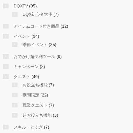
DQXTV
(95)
DQX初心者大使
(7)
アイテムコード付き商品
(12)
イベント
(94)
季節イベント
(35)
おでかけ超便利ツール
(9)
キャンペーン
(3)
クエスト
(40)
お役立ち機能
(7)
期間限定
(22)
職業クエスト
(7)
超お役立ち機能
(3)
スキル・とくぎ
(7)