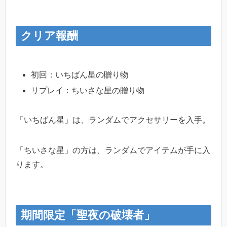
クリア報酬
初回：いちばん星の贈り物
リプレイ：ちいさな星の贈り物
「いちばん星」は、ランダムでアクセサリーを入手。
「ちいさな星」の方は、ランダムでアイテムが手に入
ります。
期間限定「聖夜の破壊者」