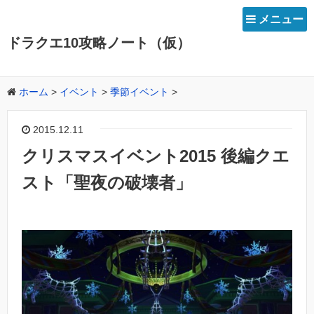
メニュー
ドラクエ10攻略ノート（仮）
ホーム
>
イベント
>
季節イベント
>
2015.12.11
クリスマスイベント2015 後編クエ
スト「聖夜の破壊者」