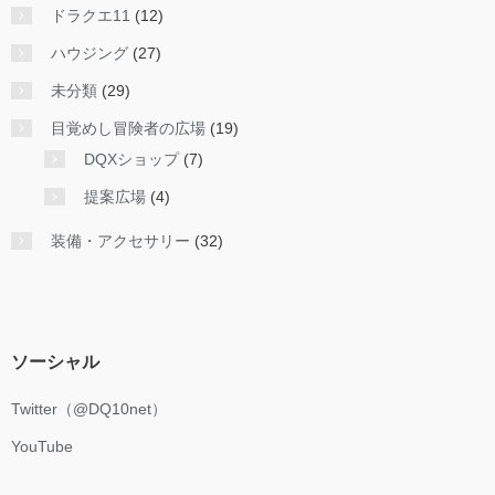
ドラクエ11
(12)
ハウジング
(27)
未分類
(29)
目覚めし冒険者の広場
(19)
DQXショップ
(7)
提案広場
(4)
装備・アクセサリー
(32)
ソーシャル
Twitter（@DQ10net）
YouTube