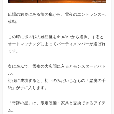
広場の右奥にある旅の扉から、雪夜のエントランスへ
移動。
この時にボス戦の難易度を4つの中から選択、すると
オートマッチングによってパーティメンバーが選ばれ
ます。
奥に進んで、雪夜の大広間に入るとモンスターとバト
ル。
討伐に成功すると、初回のみだいじなもの「悪魔の手
紙」が手に入ります。
「奇跡の星」は、限定装備・家具と交換できるアイテ
ム。