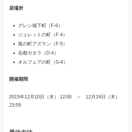
居場所
グレン城下町（F-6）
ジュレットの町（F-4）
風の町アズラン（F-5）
岳都ガタラ（D-4）
オルフェアの町（G-6）
開催期間
2015年12月10日（木） 12:00 ～ 12月24日（木）
23:59