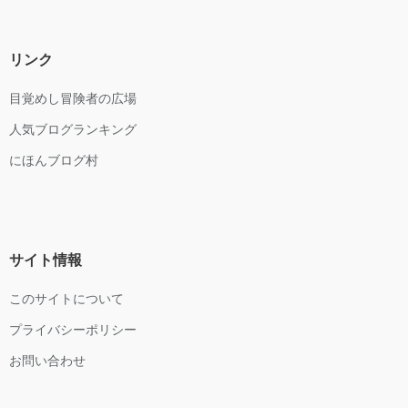
リンク
目覚めし冒険者の広場
人気ブログランキング
にほんブログ村
サイト情報
このサイトについて
プライバシーポリシー
お問い合わせ