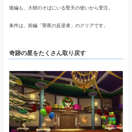
後編も、大樹のそばにいる聖天の使いから受注。
条件は、前編「聖夜の反逆者」のクリアです。
奇跡の星をたくさん取り戻す