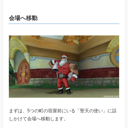
会場へ移動
まずは、5つの町の宿屋前にいる「聖天の使い」に話
しかけて
会場へ移動します。