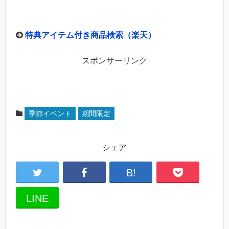
特典アイテム付き商品検索（楽天）
スポンサーリンク
季節イベント
期間限定
シェア
B!
LINE