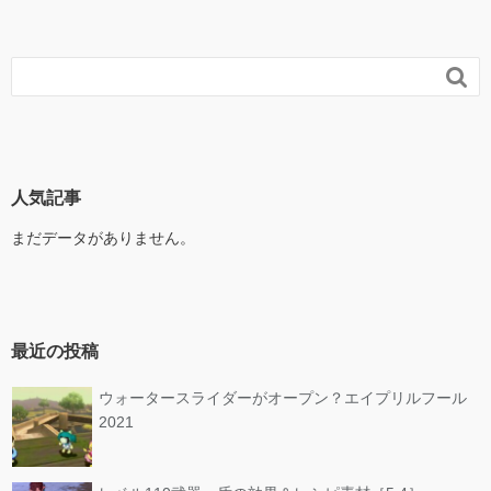

人気記事
まだデータがありません。
最近の投稿
ウォータースライダーがオープン？エイプリルフール
2021