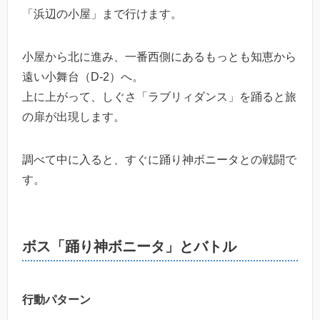
「浜辺の小屋」まで行けます。
小屋から北に進み、一番西側にあるもっとも知恵から
遠い小舞台（D-2）へ。
上に上がって、しぐさ「ラブリィダンス」を踊ると旅
の扉が出現します。
調べて中に入ると、すぐに踊り神ボニータとの戦闘で
す。
ボス「踊り神ボニータ」とバトル
行動パターン