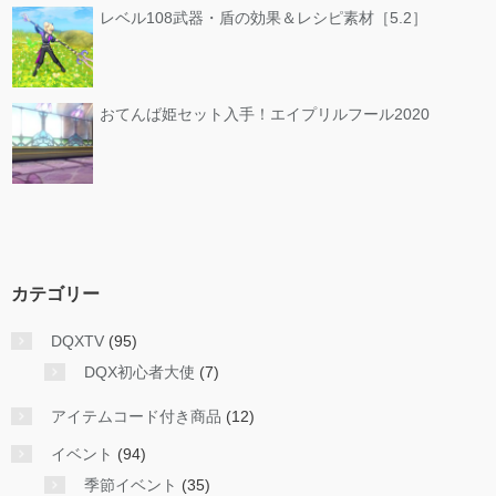
レベル108武器・盾の効果＆レシピ素材［5.2］
おてんば姫セット入手！エイプリルフール2020
カテゴリー
DQXTV
(95)
DQX初心者大使
(7)
アイテムコード付き商品
(12)
イベント
(94)
季節イベント
(35)