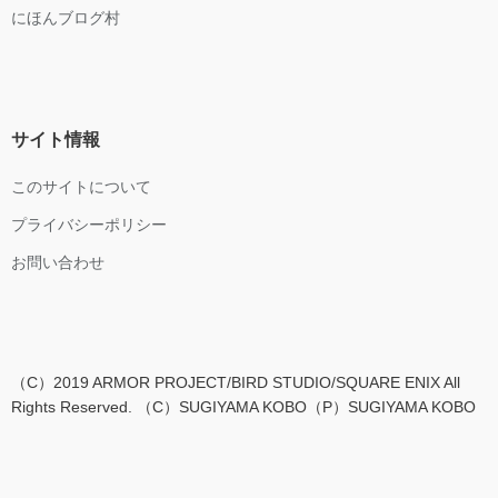
にほんブログ村
サイト情報
このサイトについて
プライバシーポリシー
お問い合わせ
（C）2019 ARMOR PROJECT/BIRD STUDIO/SQUARE ENIX All
Rights Reserved. （C）SUGIYAMA KOBO（P）SUGIYAMA KOBO