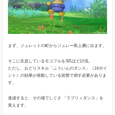
まず、ジュレットの町からジュレー島上層に出ます。
そこに生息しているモコフルを3匹ほど討伐。
ただし、おどりスキル「ふういんのダンス」（16ポイ
ント）の効果が発動している状態で倒す必要がありま
す。
達成すると、その場でしぐさ 「ラブリィダンス」を
覚えます。