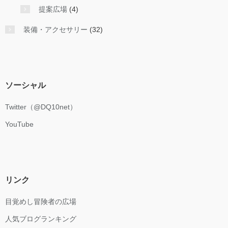
提案広場
(4)
装備・アクセサリー
(32)
ソーシャル
Twitter（@DQ10net）
YouTube
リンク
目覚めし冒険者の広場
人気ブログランキング