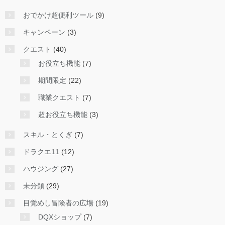
おでかけ超便利ツール
(9)
キャンペーン
(3)
クエスト
(40)
お役立ち機能
(7)
期間限定
(22)
職業クエスト
(7)
超お役立ち機能
(3)
スキル・とくぎ
(7)
ドラクエ11
(12)
ハウジング
(27)
未分類
(29)
目覚めし冒険者の広場
(19)
DQXショップ
(7)