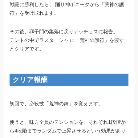
戦闘に勝利したら、 踊り神ボニータから「荒神の護
符」を受け取れます。
その後、獅子門の集落に戻りナッチョスに報告。
テントの中でラスターシャ に「荒神の護符」を渡す
とクリアです。
クリア報酬
初回で、必殺技「荒神の舞」を覚えます。
使うと、味方全員のテンションを、それぞれ1段階か
ら4段階までランダムで上昇させるという効果があり