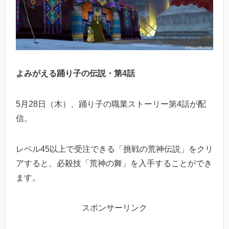
よみがえる踊り子の伝説・第4話
5月28日（木）、踊り子の職業ストーリー第4話が配
信。
レベル45以上で受注できる「挑戦の荒神伝説」をクリ
アすると、必殺技「荒神の舞」を入手することができ
ます。
スポンサーリンク