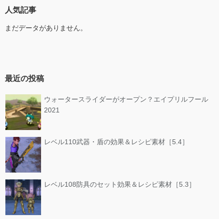
人気記事
まだデータがありません。
最近の投稿
ウォータースライダーがオープン？エイプリルフール
2021
レベル110武器・盾の効果＆レシピ素材［5.4］
レベル108防具のセット効果＆レシピ素材［5.3］