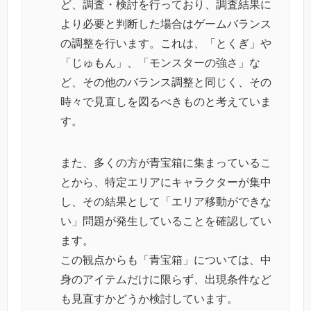
ど、調査・検討を行っており、調査結果に
より必要と判断した場合はゲームバランス
の調整を行います。これは、「とくぎ」や
「じゅもん」、「モンスターの強さ」な
ど、その他のバランス調整と同じく、その
時々で見直しを図るべきものと考えていま
す。
また、多くの方が青宝箱に集まっているこ
とから、特定エリアにキャラクターが集中
し、その結果として「エリア移動ができな
い」問題が発生していることを確認してい
ます。
この観点からも「青宝箱」については、中
身のアイテムだけに限らず、出現条件など
も見直すかどうか検討しています。