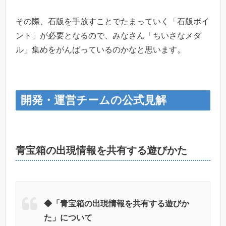
その際、石版を手放すことでたまっていく「石版ポイ
ント」が必要となるので、みなさん「ちいさなメダ
ル」集めをがんばっているのかなと思います。
開発・運営チームの公式見解
青宝箱の出現情報を共有する遊びかた
◆「青宝箱の出現情報を共有する遊びか
た」について