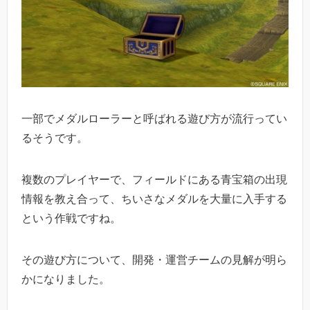
一部でメダルローラーと呼ばれる遊び方が流行ってい
るそうです。
複数のプレイヤーで、フィールドにある青宝箱の出現
情報を教え合って、ちいさなメダルを大量に入手する
という作戦ですね。
その遊び方について、開発・運営チームの見解が明ら
かになりました。