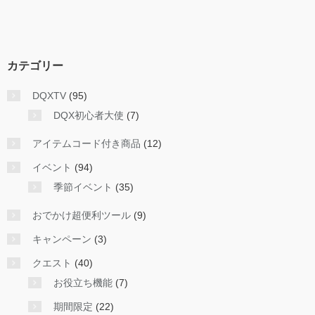
カテゴリー
DQXTV
(95)
DQX初心者大使
(7)
アイテムコード付き商品
(12)
イベント
(94)
季節イベント
(35)
おでかけ超便利ツール
(9)
キャンペーン
(3)
クエスト
(40)
お役立ち機能
(7)
期間限定
(22)