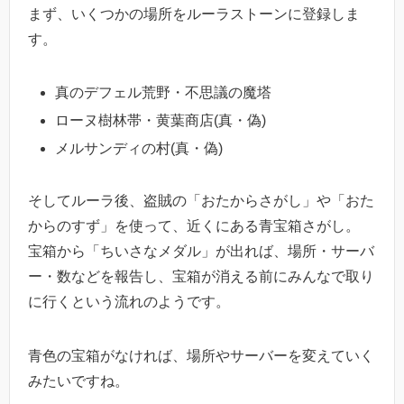
まず、いくつかの場所をルーラストーンに登録しま
す。
真のデフェル荒野・不思議の魔塔
ローヌ樹林帯・黄葉商店(真・偽)
メルサンディの村(真・偽)
そしてルーラ後、盗賊の「おたからさがし」や「おた
からのすず」を使って、近くにある青宝箱さがし。
宝箱から「ちいさなメダル」が出れば、場所・サーバ
ー・数などを報告し、宝箱が消える前にみんなで取り
に行くという流れのようです。
青色の宝箱がなければ、場所やサーバーを変えていく
みたいですね。