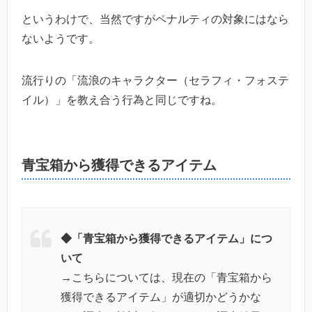
というわけで、当然ですがペナルティの対象にはなら
ないようです。
流行りの「流浪のキャラクター（セラフィ・フォステ
イル）」を教え合う行為と同じですね。
青宝箱から獲得できるアイテム
◆「青宝箱から獲得できるアイテム」につ
いて
→こちらについては、現在の「青宝箱から
獲得できるアイテム」が適切かどうかな