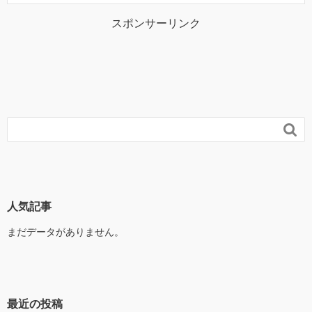
スポンサーリンク

人気記事
まだデータがありません。
最近の投稿