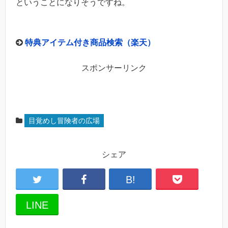
ということになりそうですね。
特典アイテム付き商品検索（楽天）
スポンサーリンク
目覚めし冒険者の広場
シェア
B!
LINE