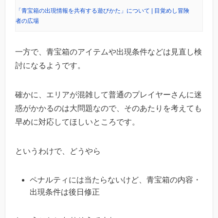
「青宝箱の出現情報を共有する遊びかた」について | 目覚めし冒険
者の広場
一方で、青宝箱のアイテムや出現条件などは見直し検
討になるようです。
確かに、エリアが混雑して普通のプレイヤーさんに迷
惑がかかるのは大問題なので、そのあたりを考えても
早めに対応してほしいところです。
というわけで、どうやら
ペナルティには当たらないけど、青宝箱の内容・
出現条件は後日修正