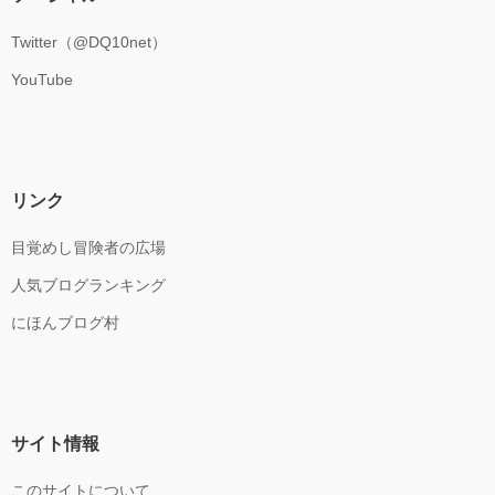
Twitter（@DQ10net）
YouTube
リンク
目覚めし冒険者の広場
人気ブログランキング
にほんブログ村
サイト情報
このサイトについて