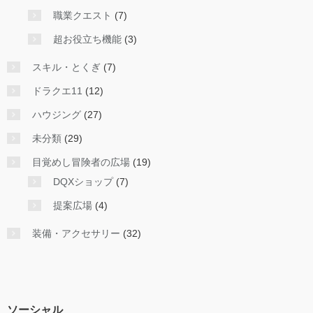
職業クエスト
(7)
超お役立ち機能
(3)
スキル・とくぎ
(7)
ドラクエ11
(12)
ハウジング
(27)
未分類
(29)
目覚めし冒険者の広場
(19)
DQXショップ
(7)
提案広場
(4)
装備・アクセサリー
(32)
ソーシャル