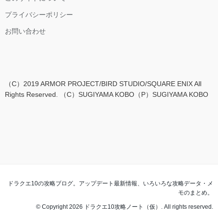
プライバシーポリシー
お問い合わせ
（C）2019 ARMOR PROJECT/BIRD STUDIO/SQUARE ENIX All
Rights Reserved. （C）SUGIYAMA KOBO（P）SUGIYAMA KOBO
ドラクエ10の攻略ブログ。アップデート最新情報、いろいろな攻略データ・メ
モのまとめ。
© Copyright 2026
ドラクエ10攻略ノート（仮）
. All rights reserved.