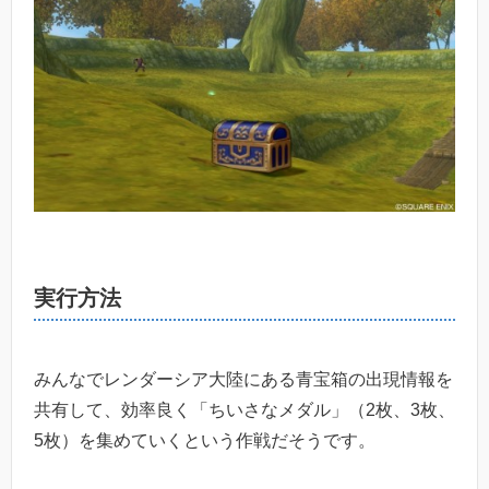
実行方法
みんなでレンダーシア大陸にある青宝箱の出現情報を
共有して、効率良く「ちいさなメダル」（2枚、3枚、
5枚）を集めていくという作戦だそうです。