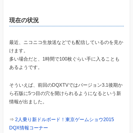
現在の状況
最近、ニコニコ生放送などでも配信しているのを見か
けます。
多い場合だと、1時間で100枚ぐらい手に入ることも
あるようです。
そういえば、前回のDQXTVではバージョン3.1後期か
ら石版に5つ目の穴を開けられるようになるという新
情報が出ました。
⇒
2人乗り新ドルボード！東京ゲームショウ2015
DQX情報コーナー