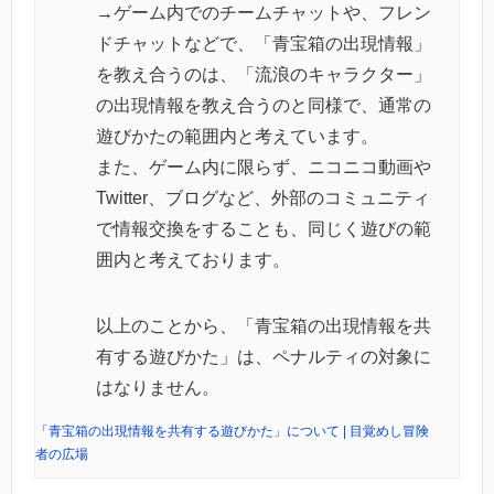
→ゲーム内でのチームチャットや、フレン
ドチャットなどで、「青宝箱の出現情報」
を教え合うのは、「流浪のキャラクター」
の出現情報を教え合うのと同様で、通常の
遊びかたの範囲内と考えています。
また、ゲーム内に限らず、ニコニコ動画や
Twitter、ブログなど、外部のコミュニティ
で情報交換をすることも、同じく遊びの範
囲内と考えております。
以上のことから、「青宝箱の出現情報を共
有する遊びかた」は、ペナルティの対象に
はなりません。
「青宝箱の出現情報を共有する遊びかた」について | 目覚めし冒険
者の広場