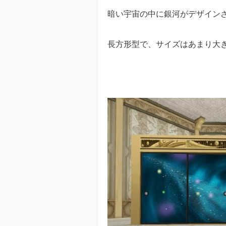
暗い宇宙の中に銀河がデザイン
長方形型で、サイズはあまり大