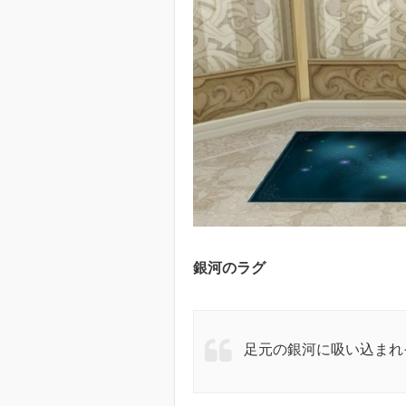
銀河のラグ
足元の銀河に吸い込まれ