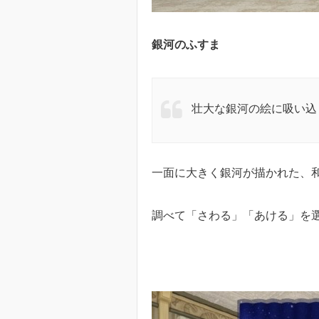
銀河のふすま
壮大な銀河の絵に吸い込
一面に大きく銀河が描かれた、
調べて「さわる」「あける」を