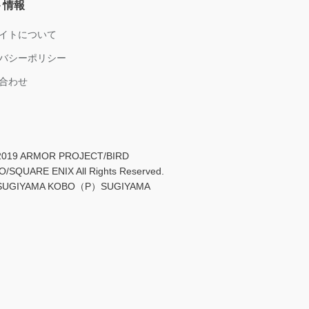
ト情報
イトについて
バシーポリシー
合わせ
019 ARMOR PROJECT/BIRD
/SQUARE ENIX All Rights Reserved.
UGIYAMA KOBO（P）SUGIYAMA