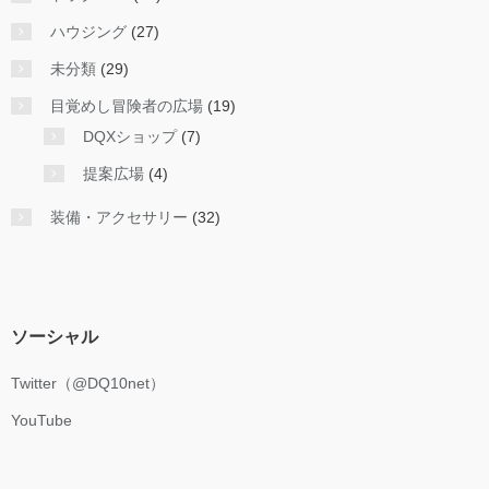
ハウジング
(27)
未分類
(29)
目覚めし冒険者の広場
(19)
DQXショップ
(7)
提案広場
(4)
装備・アクセサリー
(32)
ソーシャル
Twitter（@DQ10net）
YouTube