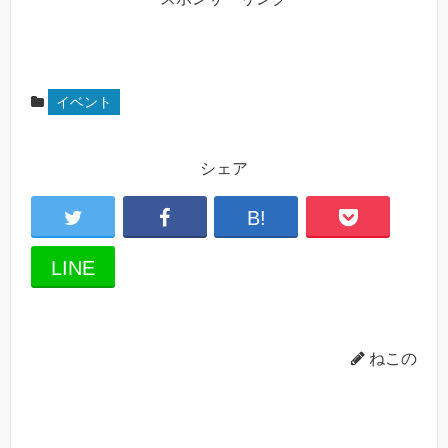
イベント
シェア
B!
LINE
ねこの