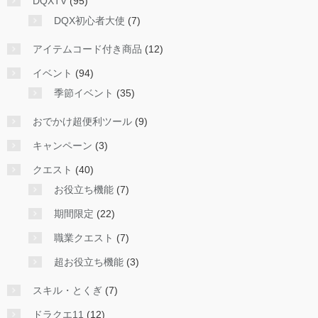
DQXTV
(95)
DQX初心者大使
(7)
アイテムコード付き商品
(12)
イベント
(94)
季節イベント
(35)
おでかけ超便利ツール
(9)
キャンペーン
(3)
クエスト
(40)
お役立ち機能
(7)
期間限定
(22)
職業クエスト
(7)
超お役立ち機能
(3)
スキル・とくぎ
(7)
ドラクエ11
(12)