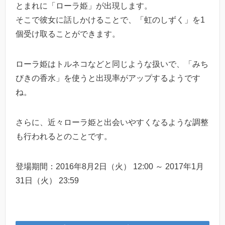
とまれに「ローラ姫」が出現します。
そこで彼女に話しかけることで、「虹のしずく」を1
個受け取ることができます。
ローラ姫はトルネコなどと同じような扱いで、「みち
びきの香水」を使うと出現率がアップするようです
ね。
さらに、近々ローラ姫と出会いやすくなるような調整
も行われるとのことです。
登場期間：2016年8月2日（火） 12:00 ～ 2017年1月
31日（火） 23:59