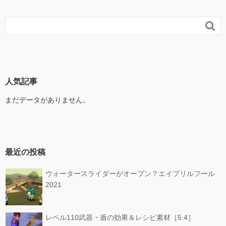

人気記事
まだデータがありません。
最近の投稿
ウォータースライダーがオープン？エイプリルフール
2021
レベル110武器・盾の効果＆レシピ素材［5.4］