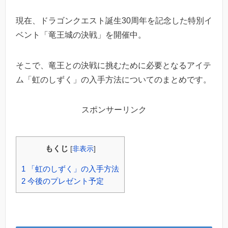
現在、ドラゴンクエスト誕生30周年を記念した特別イ
ベント「竜王城の決戦」を開催中。
そこで、竜王との決戦に挑むために必要となるアイテ
ム「虹のしずく」の入手方法についてのまとめです。
スポンサーリンク
もくじ
[
非表示
]
1
「虹のしずく」の入手方法
2
今後のプレゼント予定