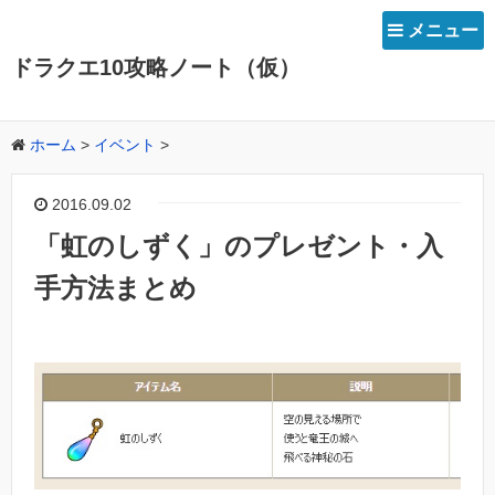
メニュー
ドラクエ10攻略ノート（仮）
ホーム
>
イベント
>
2016.09.02
「虹のしずく」のプレゼント・入
手方法まとめ