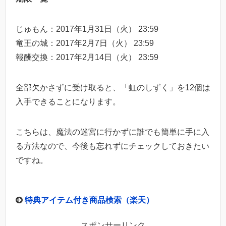
じゅもん：2017年1月31日（火） 23:59
竜王の城：2017年2月7日（火） 23:59
報酬交換：2017年2月14日（火） 23:59
全部欠かさずに受け取ると、「虹のしずく」を12個は
入手できることになります。
こちらは、魔法の迷宮に行かずに誰でも簡単に手に入
る方法なので、今後も忘れずにチェックしておきたい
ですね。
特典アイテム付き商品検索（楽天）
スポンサーリンク