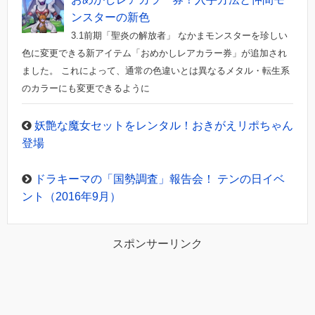
ンスターの新色
3.1前期「聖炎の解放者」 なかまモンスターを珍しい
色に変更できる新アイテム「おめかしレアカラー券」が追加され
ました。 これによって、通常の色違いとは異なるメタル・転生系
のカラーにも変更できるように
妖艶な魔女セットをレンタル！おきがえリポちゃん
登場
ドラキーマの「国勢調査」報告会！ テンの日イベ
ント（2016年9月）
スポンサーリンク