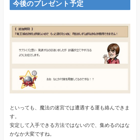
今後のプレゼント予定
といっても、魔法の迷宮では遭遇する運も絡んできま
す。
安定して入手できる方法ではないので、集めるのはな
かなか大変ですね。