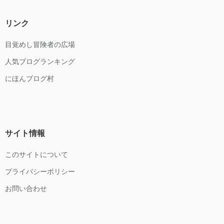
リンク
目覚めし冒険者の広場
人気ブログランキング
にほんブログ村
サイト情報
このサイトについて
プライバシーポリシー
お問い合わせ